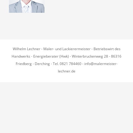
Wilhelm Lechner - Maler- und Lackierermeister - Betriebswirt des
Handwerks - Energieberater (Hwk) - Winterbruckenweg 28 - 86316
Friedberg - Derching - Tel. 0821 784460 - info@malermeister-
lechner.de