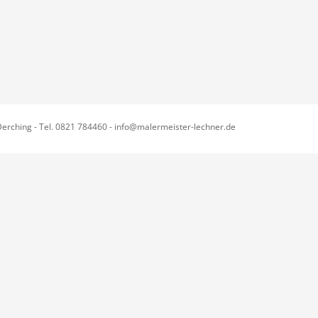
Derching - Tel. 0821 784460 - info@malermeister-lechner.de