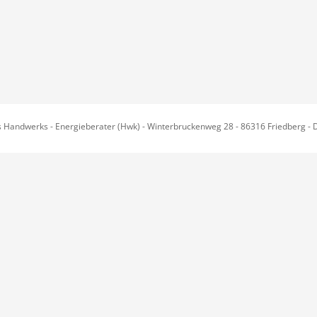
es Handwerks - Energieberater (Hwk) - Winterbruckenweg 28 - 86316 Friedberg - 