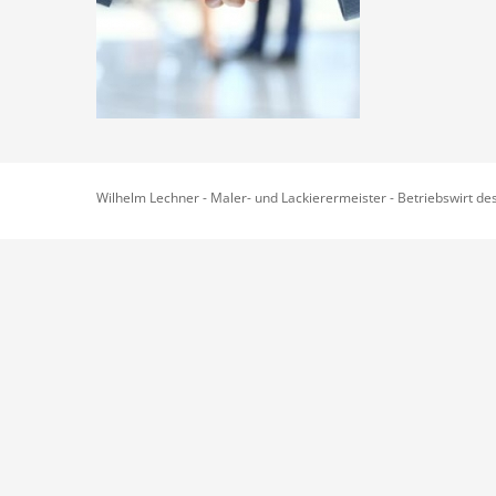
Wilhelm Lechner - Maler- und Lackierermeister - Betriebswirt d