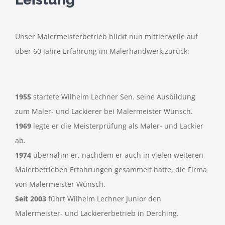
Unser Malermeisterbetrieb blickt nun mittlerweile auf
über 60 Jahre Erfahrung im Malerhandwerk zurück:
1955
startete Wilhelm Lechner Sen. seine Ausbildung
zum Maler- und Lackierer bei Malermeister Wünsch.
1969
legte er die Meisterprüfung als Maler- und Lackier
ab.
1974
übernahm er, nachdem er auch in vielen weiteren
Malerbetrieben Erfahrungen gesammelt hatte, die Firma
von Malermeister Wünsch.
Seit 2003
führt Wilhelm Lechner Junior den
Malermeister- und Lackiererbetrieb in Derching.