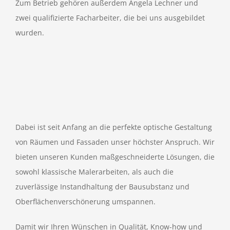
Zum Betrieb gehören außerdem Angela Lechner und
zwei qualifizierte Facharbeiter, die bei uns ausgebildet
wurden.
Dabei ist seit Anfang an die perfekte optische Gestaltung
von Räumen und Fassaden unser höchster Anspruch. Wir
bieten unseren Kunden maßgeschneiderte Lösungen, die
sowohl klassische Malerarbeiten, als auch die
zuverlässige Instandhaltung der Bausubstanz und
Oberflächenverschönerung umspannen.
Damit wir Ihren Wünschen in Qualität, Know-how und