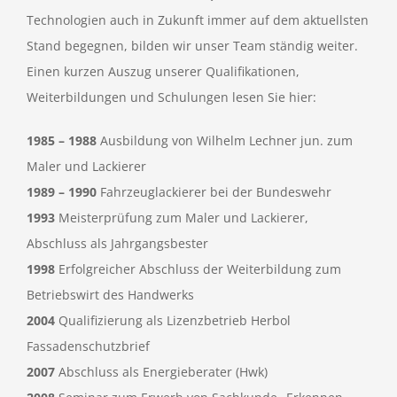
Technologien auch in Zukunft immer auf dem aktuellsten
Stand begegnen, bilden wir unser Team ständig weiter.
Einen kurzen Auszug unserer Qualifikationen,
Weiterbildungen und Schulungen lesen Sie hier:
1985 – 1988
Ausbildung von Wilhelm Lechner jun. zum
Maler und Lackierer
1989 – 1990
Fahrzeuglackierer bei der Bundeswehr
1993
Meisterprüfung zum Maler und Lackierer,
Abschluss als Jahrgangsbester
1998
Erfolgreicher Abschluss der Weiterbildung zum
Betriebswirt des Handwerks
2004
Qualifizierung als Lizenzbetrieb Herbol
Fassadenschutzbrief
2007
Abschluss als Energieberater (Hwk)