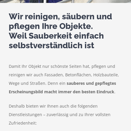
Wir reinigen, säubern und
pflegen Ihre Objekte.
Weil Sauberkeit einfach
selbstverständlich ist
Damit Ihr Objekt nur schönste Seiten hat, pflegen und
reinigen wir auch Fassaden, Betonflächen, Holzbauteile,
Wege und Straßen. Denn ein
sauberes und gepflegtes
Erscheinungsbild macht immer den besten Eindruck
.
Deshalb bieten wir Ihnen auch die folgenden
Dienstleistungen – zuverlässig und zu Ihrer vollsten
Zufriedenheit: