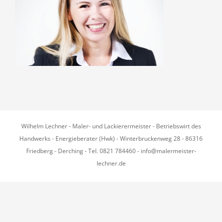
Wilhelm Lechner - Maler- und Lackierermeister - Betriebswirt des
Handwerks - Energieberater (Hwk) - Winterbruckenweg 28 - 86316
Friedberg - Derching - Tel. 0821 784460 - info@malermeister-
lechner.de