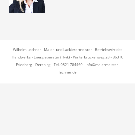
Wilhelm Lechner - Maler- und Lackierermeister - Betriebswirt des
Handwerks - Energieberater (Hwk) - Winterbruckenweg 28 - 86316
Friedberg - Derching - Tel. 0821 784460 - info@malermeister-
lechner.de