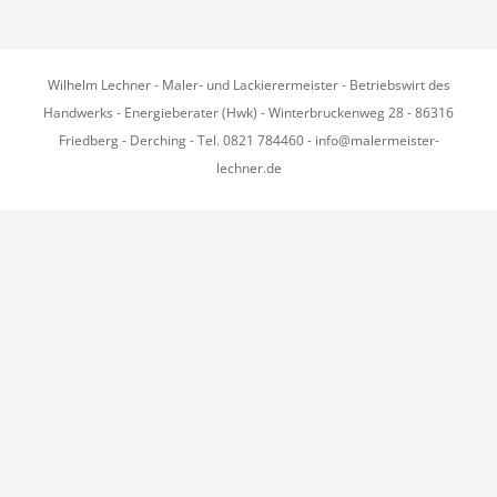
Wilhelm Lechner - Maler- und Lackierermeister - Betriebswirt des
Handwerks - Energieberater (Hwk) - Winterbruckenweg 28 - 86316
Friedberg - Derching - Tel. 0821 784460 - info@malermeister-
lechner.de