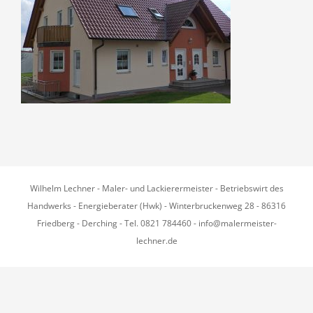
Wilhelm Lechner - Maler- und Lackierermeister - Betriebswirt des
Handwerks - Energieberater (Hwk) - Winterbruckenweg 28 - 86316
Friedberg - Derching - Tel. 0821 784460 - info@malermeister-
lechner.de