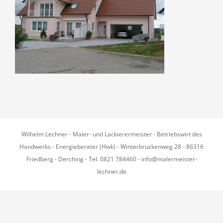
Wilhelm Lechner - Maler- und Lackierermeister - Betriebswirt des
Handwerks - Energieberater (Hwk) - Winterbruckenweg 28 - 86316
Friedberg - Derching - Tel. 0821 784460 - info@malermeister-
lechner.de